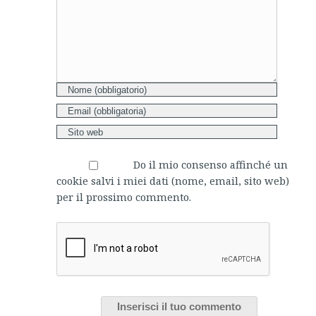
Do il mio consenso affinché un
cookie salvi i miei dati (nome, email, sito web)
per il prossimo commento.