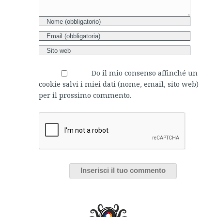
Do il mio consenso affinché un
cookie salvi i miei dati (nome, email, sito web)
per il prossimo commento.