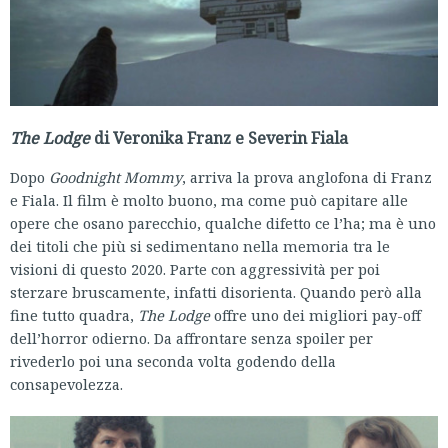
The Lodge
di Veronika Franz e Severin Fiala
Dopo
Goodnight Mommy
, arriva la prova anglofona di Franz
e Fiala. Il film è molto buono, ma come può capitare alle
opere che osano parecchio, qualche difetto ce l’ha; ma è uno
dei titoli che più si sedimentano nella memoria tra le
visioni di questo 2020. Parte con aggressività per poi
sterzare bruscamente, infatti disorienta. Quando però alla
fine tutto quadra,
The Lodge
offre uno dei migliori pay-off
dell’horror odierno. Da affrontare senza spoiler per
rivederlo poi una seconda volta godendo della
consapevolezza.