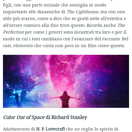
figli, con una parte iniziale che somiglia in modo
inquietante alle dinamiche di
The Lighthouse
, ma con uno
stile più scarno, come a dire che se gratti sotto all’estetica e
all’orrore cosmico alla fine trovi questo. Ricorda anche
The
Perfection
per come i generi sono incastrati tra loro e per il
modo in cui i toni cambiano con l’avanzare del racconto. Bel
cast, elemento che conta non poco in un film come questo.
Color Out of Space
di Richard Stanley
Adattamento di
H. P. Lovecraft
che ne coglie lo spirito di