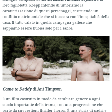
loro figlioletta. Koepp infonde di umorismo la
caratterizzazione di questi personaggi, costruendo un
conflitto matrimoniale che si incastra con l’inospitalità della
casa. Il tutto calato in quella campagna gallese che
sappiamo essere buona solo per i sabba.
Come to Daddy
di Ant Timpson
È un film costruito in modo da cambiare genere a ogni
snodo importante della trama, con una progressione che
parte da suggestioni thriller-horror. È una storia di padri e