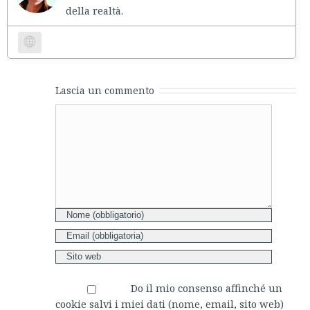
della realtà.
Website
Lascia un commento
Comment
Do il mio consenso affinché un
cookie salvi i miei dati (nome, email, sito web)