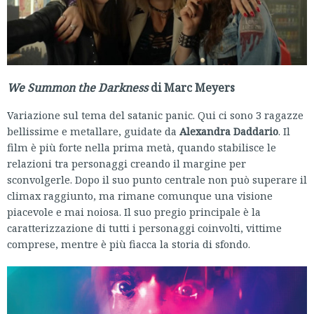
We Summon the Darkness
di Marc Meyers
Variazione sul tema del satanic panic. Qui ci sono 3 ragazze
bellissime e metallare, guidate da
Alexandra Daddario
. Il
film è più forte nella prima metà, quando stabilisce le
relazioni tra personaggi creando il margine per
sconvolgerle. Dopo il suo punto centrale non può superare il
climax raggiunto, ma rimane comunque una visione
piacevole e mai noiosa. Il suo pregio principale è la
caratterizzazione di tutti i personaggi coinvolti, vittime
comprese, mentre è più fiacca la storia di sfondo.