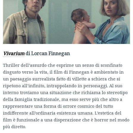
Vivarium
di Lorcan Finnegan
Thriller dell’assurdo che esprime un senso di sconfinato
disgusto verso la vita, il film di Finnegan è ambientato in
un paesaggio surrealista fatto di villette a schiera che si
ripetono all’infinito, intrappolando in personaggi. Al suo
interno troviamo una situazione che richiama lo stereotipo
della famiglia tradizionale, ma esso serve più che altro a
rappresentare una forma di orrore cosmico del tutto
indifferente all’ordinaria esistenza umana. L’estetica del
film è funzionale a una disperazione che è horror nel modo
più diretto.