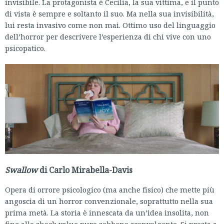
invisibile. La protagonista è Cecilia, la sua vittima, e il punto
di vista è sempre e soltanto il suo. Ma nella sua invisibilità,
lui resta invasivo come non mai. Ottimo uso del linguaggio
dell’horror per descrivere l’esperienza di chi vive con uno
psicopatico.
Swallow
di Carlo Mirabella-Davis
Opera di orrore psicologico (ma anche fisico) che mette più
angoscia di un horror convenzionale, soprattutto nella sua
prima metà. La storia è innescata da un’idea insolita, non