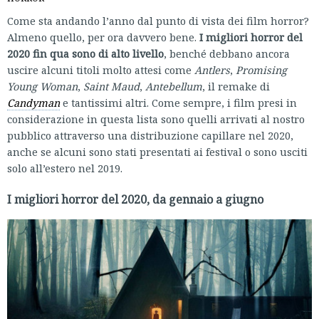
Come sta andando l’anno dal punto di vista dei film horror?
Almeno quello, per ora davvero bene.
I migliori horror del
2020 fin qua sono di alto livello
, benché debbano ancora
uscire alcuni titoli molto attesi come
Antlers
,
Promising
Young Woman
,
Saint Maud
,
Antebellum
, il remake di
Candyman
e tantissimi altri. Come sempre, i film presi in
considerazione in questa lista sono quelli arrivati al nostro
pubblico attraverso una distribuzione capillare nel 2020,
anche se alcuni sono stati presentati ai festival o sono usciti
solo all’estero nel 2019.
I migliori horror del 2020, da gennaio a giugno