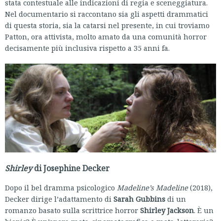
stata contestuale alle indicazioni di regia e sceneggiatura.
Nel documentario si raccontano sia gli aspetti drammatici
di questa storia, sia la catarsi nel presente, in cui troviamo
Patton, ora attivista, molto amato da una comunità horror
decisamente più inclusiva rispetto a 35 anni fa.
Shirley
di Josephine Decker
Dopo il bel dramma psicologico
Madeline’s Madeline
(2018),
Decker dirige l’adattamento di
Sarah Gubbins
di un
romanzo basato sulla scrittrice horror
Shirley Jackson
. È un