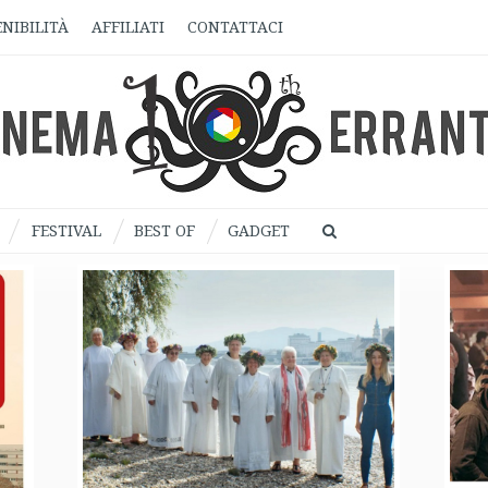
NIBILITÀ
AFFILIATI
CONTATTACI
FESTIVAL
BEST OF
GADGET