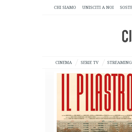
CHI SIAMO
UNISCITI A NOI
SOSTE
CINEMA
SERIE TV
STREAMING