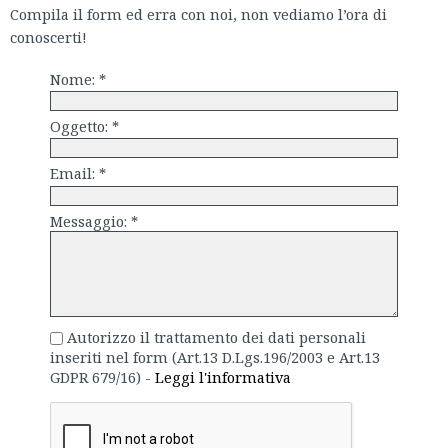
Compila il form ed erra con noi, non vediamo l’ora di
conoscerti!
Nome:
*
Oggetto:
*
Email:
*
Messaggio:
*
Autorizzo il trattamento dei dati personali
inseriti nel form (Art.13 D.Lgs.196/2003 e Art.13
GDPR 679/16) -
Leggi l'informativa