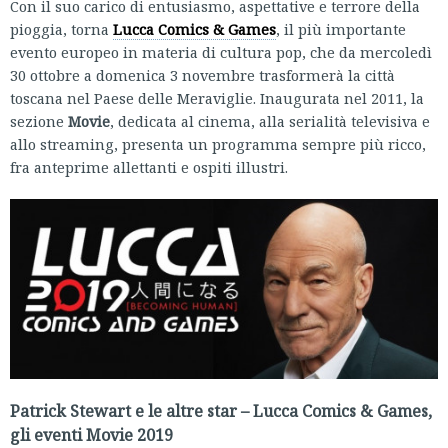
Con il suo carico di entusiasmo, aspettative e terrore della
pioggia, torna
Lucca Comics & Games
, il più importante
evento europeo in materia di cultura pop, che da mercoledì
30 ottobre a domenica 3 novembre trasformerà la città
toscana nel Paese delle Meraviglie. Inaugurata nel 2011, la
sezione
Movie
, dedicata al cinema, alla serialità televisiva e
allo streaming, presenta un programma sempre più ricco,
fra anteprime allettanti e ospiti illustri.
Patrick Stewart e le altre star – Lucca Comics & Games,
gli eventi Movie 2019