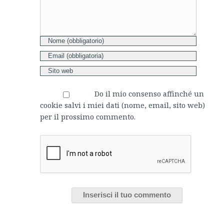
Do il mio consenso affinché un
cookie salvi i miei dati (nome, email, sito web)
per il prossimo commento.