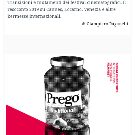
Transizioni e mutamenti dei festival cinematografici. Il
resoconto 2019 su Cannes, Locarno, Venezia e altre
kermesse internazionali.
Giampiero Raganelli
di