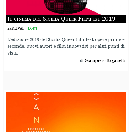
Il cinema del Sicilia Queer Filmfest 2019
FESTIVAL
LGBT
L'edizione 2019 del Sicilia Queer Filmfest: opere prime e
seconde, nuovi autori e film innovativi per altri punti di
vista.
Giampiero Raganelli
di