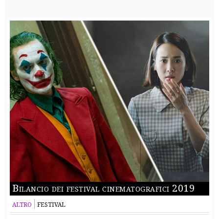
Bilancio dei festival cinematografici 2019
ALTRO
FESTIVAL