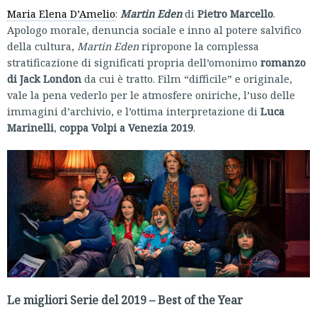
Maria Elena D’Amelio
:
Martin Eden
di
Pietro Marcello
.
Apologo morale, denuncia sociale e inno al potere salvifico
della cultura,
Martin Eden
ripropone la complessa
stratificazione di significati propria dell’omonimo
romanzo
di Jack London
da cui è tratto. Film “difficile” e originale,
vale la pena vederlo per le atmosfere oniriche, l’uso delle
immagini d’archivio, e l’ottima interpretazione di
Luca
Marinelli
,
coppa Volpi a Venezia 2019
.
Le migliori Serie del 2019 – Best of the Year