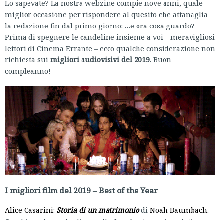
Lo sapevate? La nostra webzine compie nove anni, quale
miglior occasione per rispondere al quesito che attanaglia
la redazione fin dal primo giorno: …e ora cosa guardo?
Prima di spegnere le candeline insieme a voi – meravigliosi
lettori di Cinema Errante – ecco qualche considerazione non
richiesta sui
migliori audiovisivi del 2019
. Buon
compleanno!
I migliori film del 2019 – Best of the Year
Alice Casarini
:
Storia di un matrimonio
di
Noah Baumbach
.