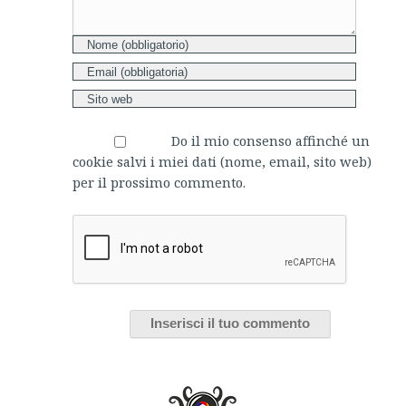
Do il mio consenso affinché un
cookie salvi i miei dati (nome, email, sito web)
per il prossimo commento.