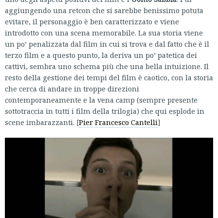
aggiungendo una retcon che si sarebbe benissimo potuta
evitare, il personaggio è ben caratterizzato e viene
introdotto con una scena memorabile. La sua storia viene
un po’ penalizzata dal film in cui si trova e dal fatto che è il
terzo film e a questo punto, la deriva un po’ patetica dei
cattivi, sembra uno schema più che una bella intuizione. Il
resto della gestione dei tempi del film è caotico, con la storia
che cerca di andare in troppe direzioni
contemporaneamente e la vena camp (sempre presente
sottotraccia in tutti i film della trilogia) che qui esplode in
scene imbarazzanti. [
Pier Francesco Cantelli
]