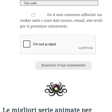
Do il mio consenso affinché un
cookie salvi i miei dati (nome, email, sito web)
per il prossimo commento.
Le migliori serie animate per