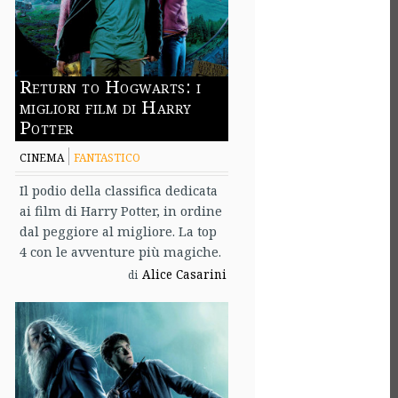
Return to Hogwarts: i
migliori film di Harry
Potter
CINEMA
FANTASTICO
Il podio della classifica dedicata
ai film di Harry Potter, in ordine
dal peggiore al migliore. La top
4 con le avventure più magiche.
Alice Casarini
di