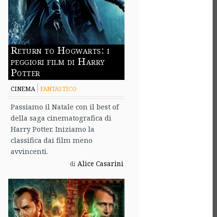
Return to Hogwarts: i
peggiori film di Harry
Potter
CINEMA
FANTASTICO
Passiamo il Natale con il best of
della saga cinematografica di
Harry Potter. Iniziamo la
classifica dai film meno
avvincenti.
Alice Casarini
di