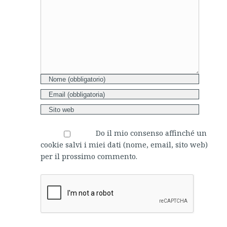
Comment
Do il mio consenso affinché un
cookie salvi i miei dati (nome, email, sito web)
per il prossimo commento.