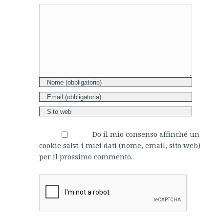
Comment
Do il mio consenso affinché un
cookie salvi i miei dati (nome, email, sito web)
per il prossimo commento.