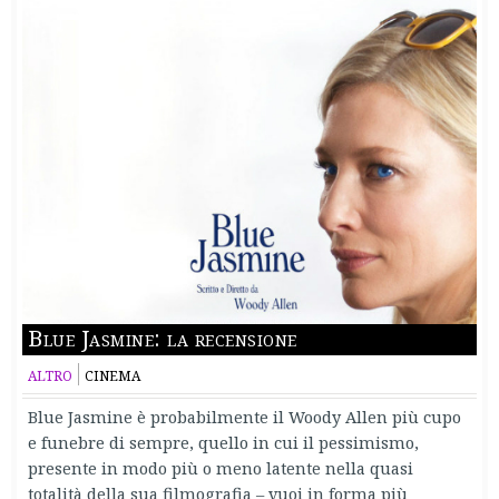
Blue Jasmine: la recensione
ALTRO
CINEMA
Blue Jasmine è probabilmente il Woody Allen più cupo
e funebre di sempre, quello in cui il pessimismo,
presente in modo più o meno latente nella quasi
totalità della sua filmografia – vuoi in forma più