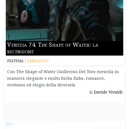
Venezia 74. The Shape of Water: la
recensione
FESTIVAL
FANTASTICO
Con The Shape of Water Guillermo Del Toro mescola in
maniera elegante e molto furba fiaba, romance,
erotismo ed elogio della diversità.
Davide Vivaldi
di