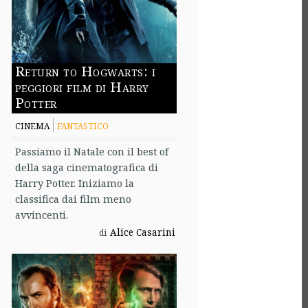
Return to Hogwarts: i
peggiori film di Harry
Potter
CINEMA
FANTASTICO
Passiamo il Natale con il best of
della saga cinematografica di
Harry Potter. Iniziamo la
classifica dai film meno
avvincenti.
Alice Casarini
di