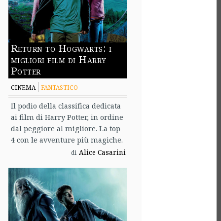
Return to Hogwarts: i
migliori film di Harry
Potter
CINEMA
FANTASTICO
Il podio della classifica dedicata
ai film di Harry Potter, in ordine
dal peggiore al migliore. La top
4 con le avventure più magiche.
Alice Casarini
di