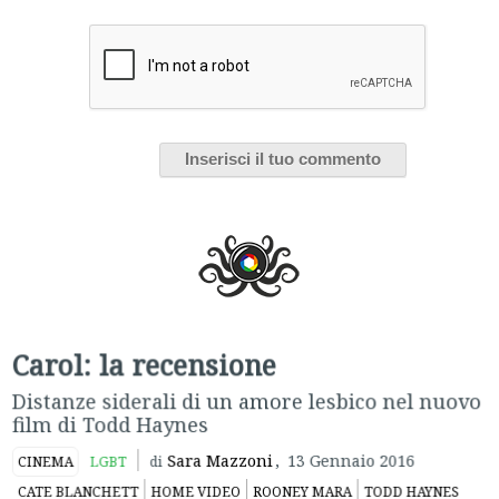
Carol: la recensione
Distanze siderali di un amore lesbico nel nuovo
film di Todd Haynes
Sara Mazzoni
,
13 Gennaio 2016
CINEMA
LGBT
di
CATE BLANCHETT
HOME VIDEO
ROONEY MARA
TODD HAYNES