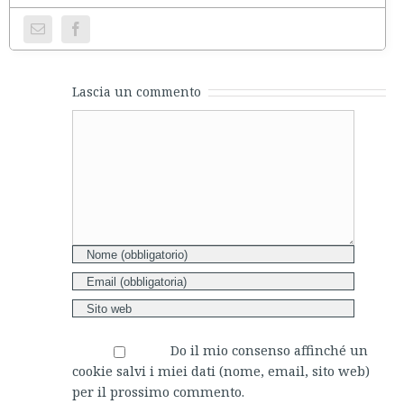
Lascia un commento
Comment
Do il mio consenso affinché un
cookie salvi i miei dati (nome, email, sito web)
per il prossimo commento.