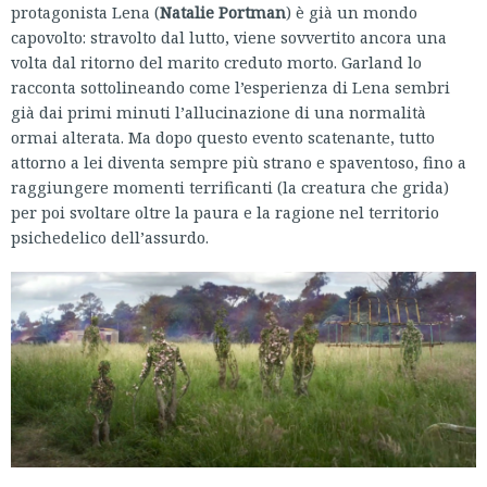
protagonista Lena (
Natalie Portman
) è già un mondo
capovolto: stravolto dal lutto, viene sovvertito ancora una
volta dal ritorno del marito creduto morto. Garland lo
racconta sottolineando come l’esperienza di Lena sembri
già dai primi minuti l’allucinazione di una normalità
ormai alterata. Ma dopo questo evento scatenante, tutto
attorno a lei diventa sempre più strano e spaventoso, fino a
raggiungere momenti terrificanti (la creatura che grida)
per poi svoltare oltre la paura e la ragione nel territorio
psichedelico dell’assurdo.