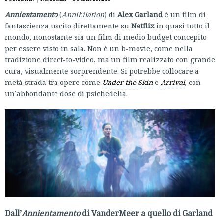
Annientamento
(
Annihilation
) di
Alex Garland
è un film di
fantascienza uscito direttamente su
Netflix
in quasi tutto il
mondo, nonostante sia un film di medio budget concepito
per essere visto in sala. Non è un b-movie, come nella
tradizione direct-to-video, ma un film realizzato con grande
cura, visualmente sorprendente. Si potrebbe collocare a
metà strada tra opere come
Under the Skin
e
Arrival
, con
un’abbondante dose di psichedelia.
Dall’
Annientamento
di VanderMeer a quello di Garland