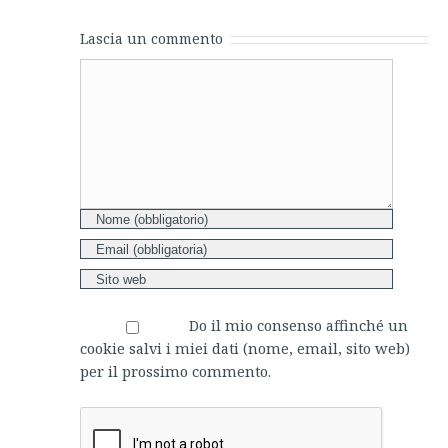
Lascia un commento
Comment
Do il mio consenso affinché un
cookie salvi i miei dati (nome, email, sito web)
per il prossimo commento.