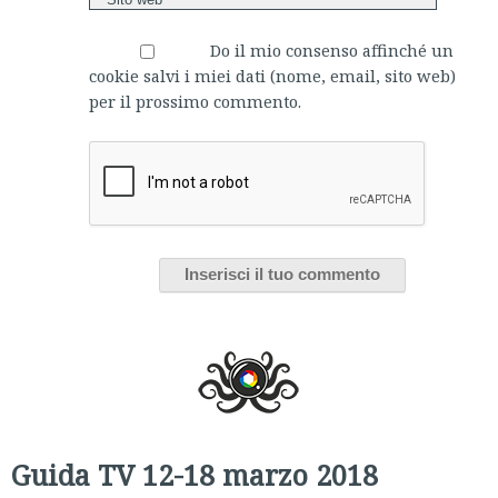
Do il mio consenso affinché un
cookie salvi i miei dati (nome, email, sito web)
per il prossimo commento.
Guida TV 12-18 marzo 2018