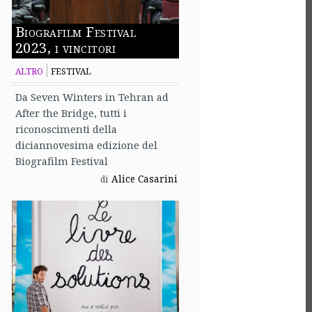
Biografilm Festival
2023, i vincitori
ALTRO
FESTIVAL
Da Seven Winters in Tehran ad
After the Bridge, tutti i
riconoscimenti della
diciannovesima edizione del
Biografilm Festival
Alice Casarini
di