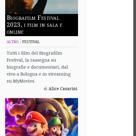
Biografilm Festival
2023, i film in sala e
online
ALTRO
FESTIVAL
Tutti i film del Biografilm
Festival, la rassegna su
biografie e documentari, dal
vivo a Bologna e in streaming
su MyMovies.
Alice Casarini
di