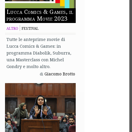
Lucca Comics & Games, il
programma Movie 2023
ALTRO
FESTIVAL
Tutte le anteprime movie di
Lucca Comics & Games: in
programma Diabolik, Suburra,
una Masterclass con Michel
Gondry e molto altro.
Giacomo Brotto
di