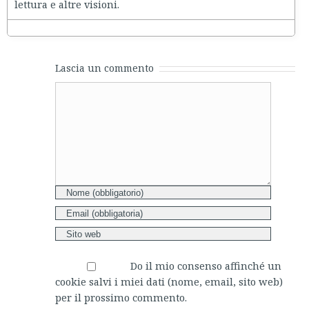
lettura e altre visioni.
Lascia un commento
Comment
Do il mio consenso affinché un
cookie salvi i miei dati (nome, email, sito web)
per il prossimo commento.