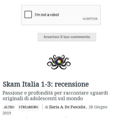
Skam Italia 1-3: recensione
Passione e profondità per raccontare sguardi
originali di adolescenti sul mondo
Ilaria A. De Pascalis
,
28 Giugno
ALTRO
STREAMING
di
2019