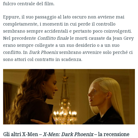
fulcro centrale del film.
Eppure, il suo passaggio al lato oscuro non avviene mai
completamente, i momenti in cui perde il controllo
sembrano sempre accidentali e pertanto poco coinvolgenti.
Nel precedente
Conflitto finale
le morti causate da Jean Grey
erano sempre collegate a un suo desiderio o a un suo
conflitto. In
Dark Phoenix
sembrano avvenire solo perché ci
sono attori col contratto in scadenza.
Gli altri X-Men –
X-Men: Dark Phoenix
– la recensione