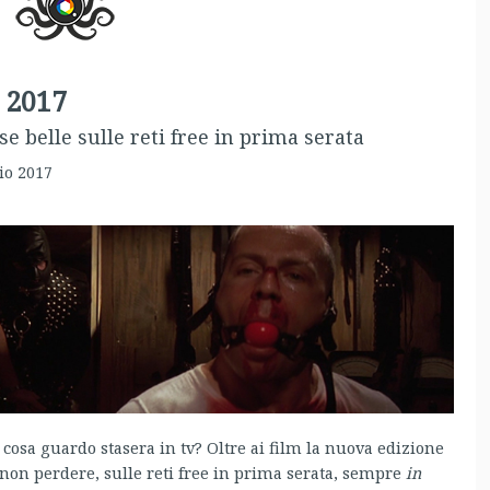
 2017
e belle sulle reti free in prima serata
io 2017
cosa guardo stasera in tv? Oltre ai film la nuova edizione
non perdere, sulle reti free in prima serata, sempre
in