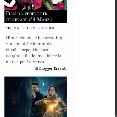
Film da vedere per
celebrare l’8 Marzo
CINEMA
SCHERMI & GENDER
Film al cinema e in streaming
con tematiche femministe.
Piccolo Corpo, The Lost
Daughter, Il Filo Invisibile e la
marcia per l'8 Marzo.
Blogger Erranti
di