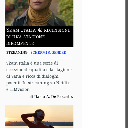
Skam Italia 4: recensione
di una stagione
dirompente
STREAMING
SCHERMI & GENDER
Skam Italia è una serie di
eccezionale qualità e la stagione
di Sana è ricca di dialoghi
potenti. In streaming su Netflix
e TIMvision.
Ilaria A. De Pascalis
di