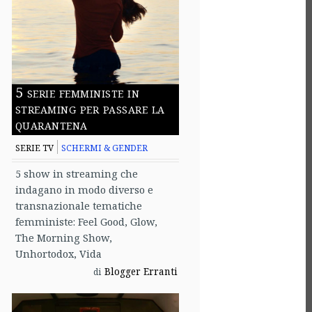
5 serie femministe in
streaming per passare la
quarantena
SERIE TV
SCHERMI & GENDER
5 show in streaming che
indagano in modo diverso e
transnazionale tematiche
femministe: Feel Good, Glow,
The Morning Show,
Unhortodox, Vida
Blogger Erranti
di