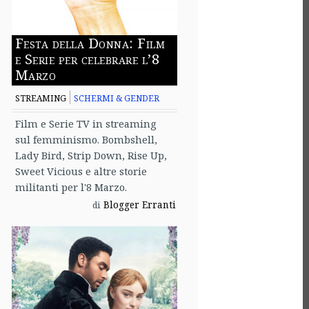
Festa della Donna: Film
e Serie per celebrare l’8
Marzo
STREAMING
SCHERMI & GENDER
Film e Serie TV in streaming
sul femminismo. Bombshell,
Lady Bird, Strip Down, Rise Up,
Sweet Vicious e altre storie
militanti per l'8 Marzo.
Blogger Erranti
di