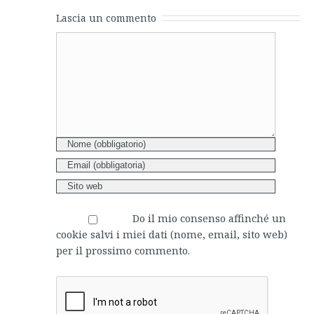
Lascia un commento
Comment
Do il mio consenso affinché un
cookie salvi i miei dati (nome, email, sito web)
per il prossimo commento.