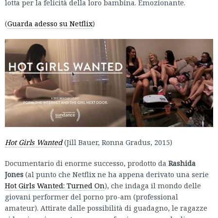
lotta per la felicità della loro bambina. Emozionante.
(
Guarda adesso su Netflix
)
Hot Girls Wanted
(Jill Bauer, Ronna Gradus, 2015)
Documentario di enorme successo, prodotto da
Rashida
Jones
(al punto che Netflix ne ha appena derivato una serie
Hot Girls Wanted: Turned On
), che indaga il mondo delle
giovani performer del porno pro-am (professional
amateur). Attirate dalle possibilità di guadagno, le ragazze