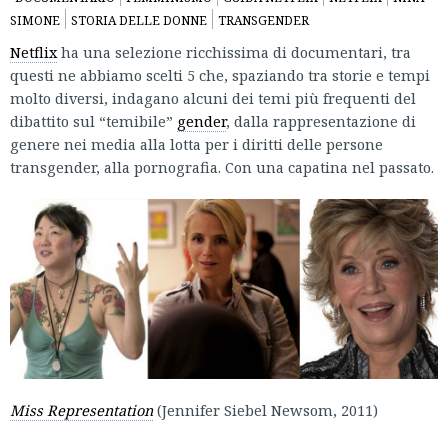
SIMONE
STORIA DELLE DONNE
TRANSGENDER
Netflix
ha una selezione ricchissima di documentari, tra
questi ne abbiamo scelti 5 che, spaziando tra storie e tempi
molto diversi, indagano alcuni dei temi più frequenti del
dibattito sul “temibile”
gender
, dalla rappresentazione di
genere nei media alla lotta per i diritti delle persone
transgender, alla pornografia. Con una capatina nel passato.
Miss Representation
(Jennifer Siebel Newsom, 2011)