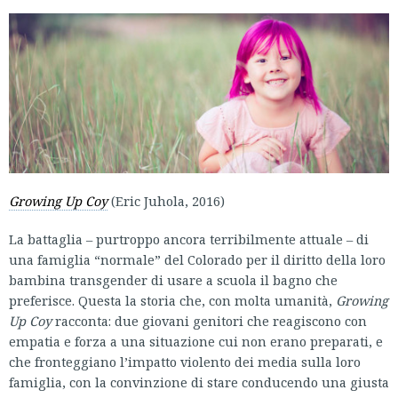
Growing Up Coy
(Eric Juhola, 2016)
La battaglia – purtroppo ancora terribilmente attuale – di
una famiglia “normale” del Colorado per il diritto della loro
bambina transgender di usare a scuola il bagno che
preferisce. Questa la storia che, con molta umanità,
Growing
Up Coy
racconta: due giovani genitori che reagiscono con
empatia e forza a una situazione cui non erano preparati, e
che fronteggiano l’impatto violento dei media sulla loro
famiglia, con la convinzione di stare conducendo una giusta