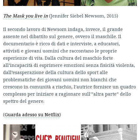
The Mask you live in
(Jennifer Siebel Newsom, 2015)
Il secondo lavoro di Newsom indaga, invece, il grande
assente nel dibattito sul genere, ovvero il maschile. Il
documentario è ricco di dati e interviste, a educatori,
attivisti e giovani uomini che raccontano le proprie
esperienze di vita. Dalla cultura del maschio forte
all’incapacità di esprimere emozioni senza fisicità violenta,
dall’esasperazione della cultura dello sport alle
problematiche dei giovani uomini non bianchi che
crescono in comunità a rischio, l’autrice fornisce un quadro
complesso per iniziare a ragionare sull'”altra parte” dello
spettro del genere.
(
Guarda adesso su Netflix
)