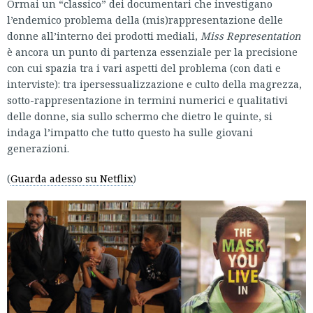
Ormai un “classico” dei documentari che investigano
l’endemico problema della (mis)rappresentazione delle
donne all’interno dei prodotti mediali,
Miss Representation
è ancora un punto di partenza essenziale per la precisione
con cui spazia tra i vari aspetti del problema (con dati e
interviste): tra ipersessualizzazione e culto della magrezza,
sotto-rappresentazione in termini numerici e qualitativi
delle donne, sia sullo schermo che dietro le quinte, si
indaga l’impatto che tutto questo ha sulle giovani
generazioni.
(
Guarda adesso su Netflix
)