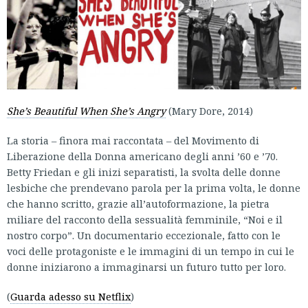
She’s Beautiful When She’s Angry
(Mary Dore, 2014)
La storia – finora mai raccontata – del Movimento di
Liberazione della Donna americano degli anni ’60 e ’70.
Betty Friedan e gli inizi separatisti, la svolta delle donne
lesbiche che prendevano parola per la prima volta, le donne
che hanno scritto, grazie all’autoformazione, la pietra
miliare del racconto della sessualità femminile, “Noi e il
nostro corpo”. Un documentario eccezionale, fatto con le
voci delle protagoniste e le immagini di un tempo in cui le
donne iniziarono a immaginarsi un futuro tutto per loro.
(
Guarda adesso su Netflix
)