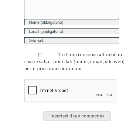
Do il mio consenso affinché un
cookie salvi i miei dati (nome, email, sito web)
per il prossimo commento.