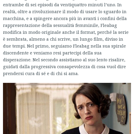
entrambe di sei episodi da ventiquattro minuti l’uno. In
realtà, oltre a rivoluzionare il modo di usare lo sguardo in
macchina, e a spingere ancora più in avanti i confini della
rappresentazione della sessualità femminile, Fleabag
modifica in modo originale anche il format, perché la serie
è sembrata, almeno a chi scrive, un lungo film, diviso in
due tempi. Nel primo, seguiamo Fleabag nella sua spirale
discendente e veniamo resi partecipi della sua
disperazione. Nel secondo assistiamo al suo lento risalire,
guidati dalla progressiva consapevolezza di cosa vuol dire
prendersi cura di sé e di chi si ama.