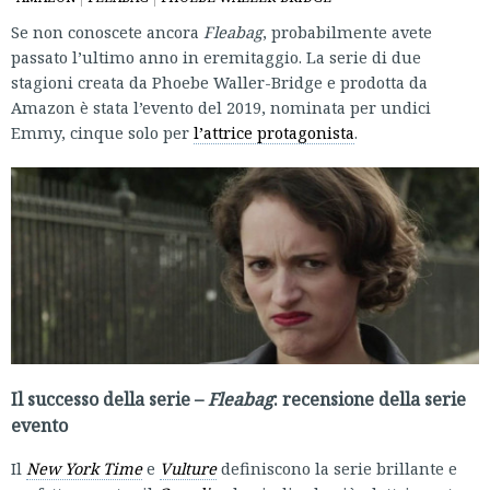
Se non conoscete ancora
Fleabag
, probabilmente avete
passato l’ultimo anno in eremitaggio. La serie di due
stagioni creata da Phoebe Waller-Bridge e prodotta da
Amazon è stata l’evento del 2019, nominata per undici
Emmy, cinque solo per
l’attrice protagonista
.
Il successo della serie –
Fleabag
: recensione della serie
evento
Il
New York Time
e
Vulture
definiscono la serie brillante e