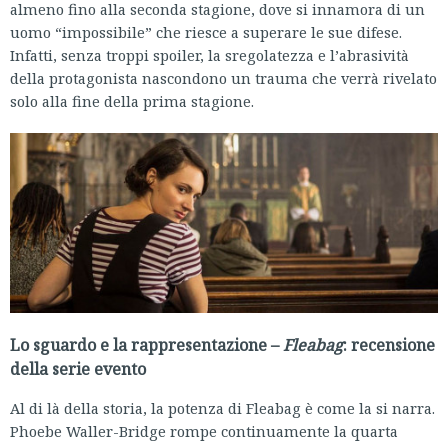
almeno fino alla seconda stagione, dove si innamora di un
uomo “impossibile” che riesce a superare le sue difese.
Infatti, senza troppi spoiler, la sregolatezza e l’abrasività
della protagonista nascondono un trauma che verrà rivelato
solo alla fine della prima stagione.
Lo sguardo e la rappresentazione –
Fleabag
: recensione
della serie evento
Al di là della storia, la potenza di Fleabag è come la si narra.
Phoebe Waller-Bridge rompe continuamente la quarta