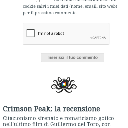
cookie salvi i miei dati (nome, email, sito web)
per il prossimo commento.
Crimson Peak: la recensione
Citazionismo sfrenato e romaticismo gotico
nell'ultimo film di Guillermo del Toro, con