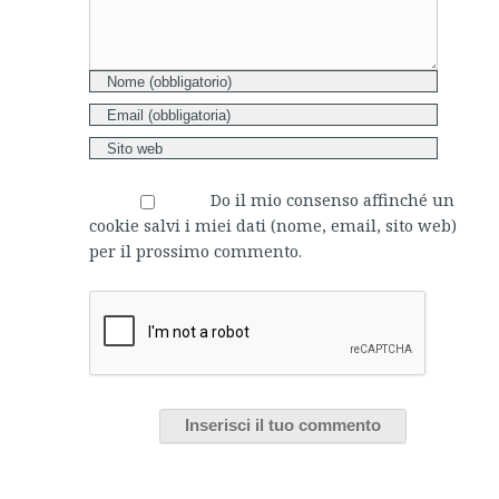
Do il mio consenso affinché un
cookie salvi i miei dati (nome, email, sito web)
per il prossimo commento.