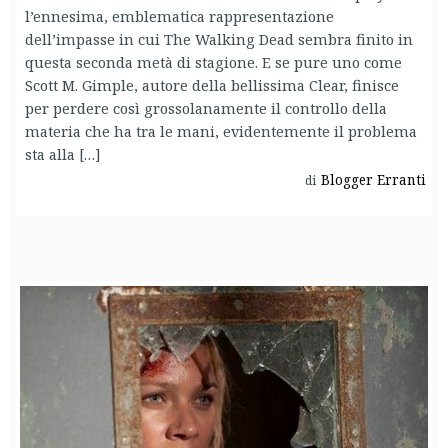
l’ennesima, emblematica rappresentazione
dell’impasse in cui The Walking Dead sembra finito in
questa seconda metà di stagione. E se pure uno come
Scott M. Gimple, autore della bellissima Clear, finisce
per perdere così grossolanamente il controllo della
materia che ha tra le mani, evidentemente il problema
sta alla […]
Blogger Erranti
di