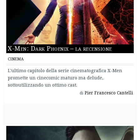
X-Men: Dark Phoenix – la recensione
CINEMA
L'ultimo capitolo della serie cinematografica X-Men
promette un cinecomic maturo ma delude,
sottoutilizzando un ottimo cast.
Pier Francesco Cantelli
di