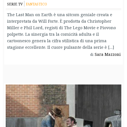
SERIE TV
FANTASTICO
The Last Man on Earth è una sitcom geniale creata e
interpretata da Will Forte. È prodotta da Christopher
Miller e Phil Lord, registi di The Lego Movie e Piovono
polpette. La sinergia tra la comicità adulta e il
cartoonesco genera la cifra stilistica di una prima
stagione eccellente. Il cuore pulsante della serie è […]
Sara Mazzoni
di