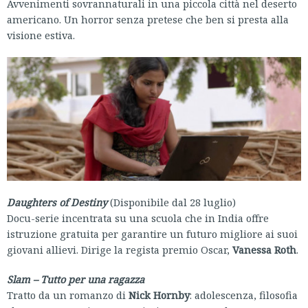
Avvenimenti sovrannaturali in una piccola città nel deserto
americano. Un horror senza pretese che ben si presta alla
visione estiva.
Daughters of Destiny
(Disponibile dal 28 luglio)
Docu-serie incentrata su una scuola che in India offre
istruzione gratuita per garantire un futuro migliore ai suoi
giovani allievi. Dirige la regista premio Oscar,
Vanessa Roth
.
Slam – Tutto per una ragazza
Tratto da un romanzo di
Nick Hornby
: adolescenza, filosofia