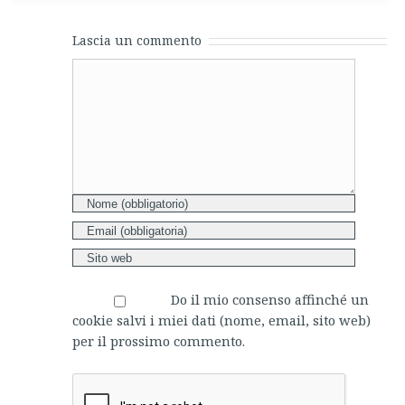
Lascia un commento
Comment
Do il mio consenso affinché un
cookie salvi i miei dati (nome, email, sito web)
per il prossimo commento.