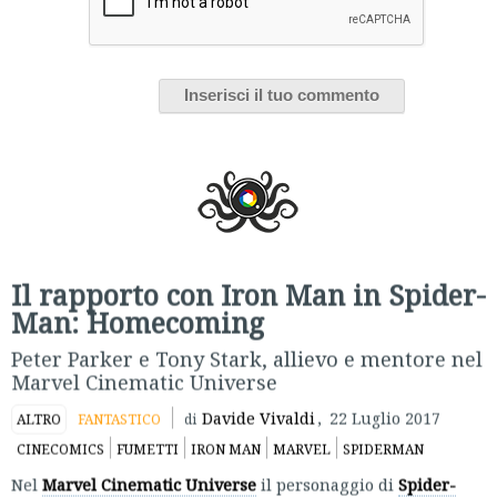
Il rapporto con Iron Man in Spider-
Man: Homecoming
Peter Parker e Tony Stark, allievo e mentore nel
Marvel Cinematic Universe
Davide Vivaldi
,
22 Luglio 2017
ALTRO
FANTASTICO
di
CINECOMICS
FUMETTI
IRON MAN
MARVEL
SPIDERMAN
Nel
Marvel Cinematic Universe
il personaggio di
Spider-