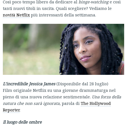
Così poco tempo libero da dedicare al
binge-watching
e così
tanti nuovi titoli in uscita. Quali scegliere? Vediamo le
novità Netflix
più interessanti della settimana.
L’incredibile Jessica James
(Disponibile dal 28 luglio)
Film originale Netflix su una giovane drammaturga nel
pieno di una nuova relazione sentimentale.
Una forza della
natura che non sarà ignorata
, parola di
The Hollywood
Reporter
.
Il luogo delle ombre