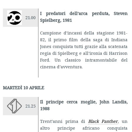
I predatori dell’arca perduta, Steven
21.00
Spielberg, 1981
Campione d’incassi della stagione 1981-
82, il primo film della saga di Indiana
Jones conquista tutti grazie alla scatenata
regia di Spielberg e all’ironia di Harrison
Ford. Un classico intramontabile del
cinema d’avventura.
MARTEDÌ 10 APRILE
Il principe cerca moglie, John Landis,
21.25
1988
Trent’anni prima di
Black Panther
, un
altro principe africano conquista