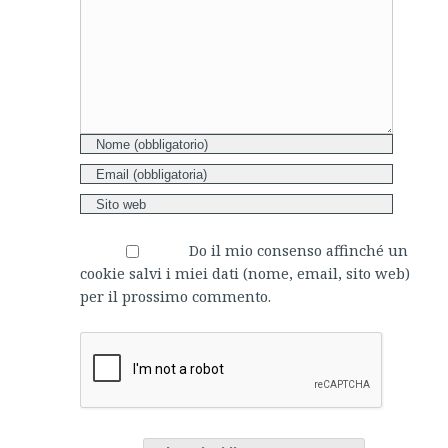
Do il mio consenso affinché un
cookie salvi i miei dati (nome, email, sito web)
per il prossimo commento.