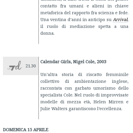
contatto fra umani e alieni in chiave
metaforica del rapporto fra scienza e fede.
Una ventina d’anni in anticipo su
Arrival
,
il ruolo di mediazione spetta a una
donna.
Calendar Girls, Nigel Cole, 2003
21.30
Un’altra storia di riscatto femminile
collettivo di ambientazione inglese,
raccontata con garbato umorismo dello
specialista Cole. Nel ruolo di improvvisate
modelle di mezza età, Helen Mirren e
Julie Walters garantiscono l’eccellenza.
DOMENICA 15 APRILE