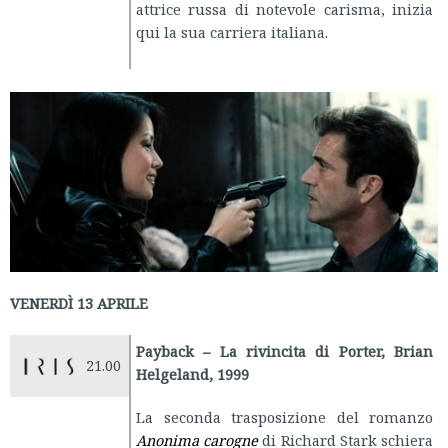
attrice russa di notevole carisma, inizia
qui la sua carriera italiana.
VENERDÌ 13 APRILE
Payback – La rivincita di Porter, Brian
21.00
Helgeland, 1999
La seconda trasposizione del romanzo
Anonima carogne
di Richard Stark schiera