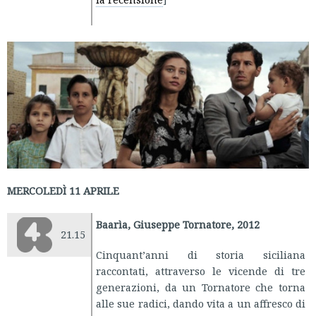
MERCOLEDÌ 11 APRILE
Baarìa, Giuseppe Tornatore, 2012
21.15
Cinquant’anni di storia siciliana
raccontati, attraverso le vicende di tre
generazioni, da un Tornatore che torna
alle sue radici, dando vita a un affresco di