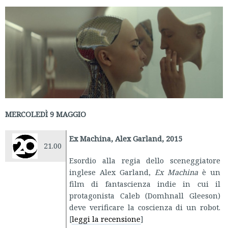
MERCOLEDÌ 9 MAGGIO
Ex Machina, Alex Garland, 2015
21.00
Esordio alla regia dello sceneggiatore
inglese Alex Garland,
Ex Machina
è un
film di fantascienza indie in cui il
protagonista Caleb (Domhnall Gleeson)
deve verificare la coscienza di un robot.
[
leggi la recensione
]