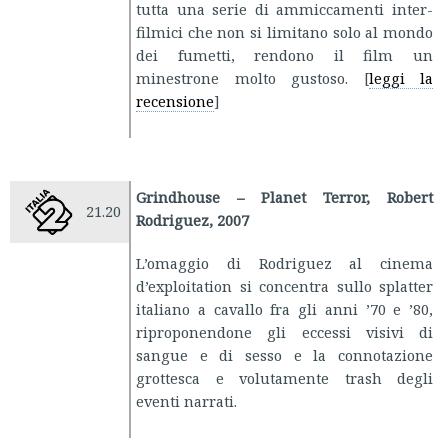
tutta una serie di ammiccamenti inter-
filmici che non si limitano solo al mondo
dei fumetti, rendono il film un
minestrone molto gustoso. [
leggi la
recensione
]
Grindhouse – Planet Terror, Robert
21.20
Rodriguez, 2007
L’omaggio di Rodriguez al cinema
d’exploitation si concentra sullo splatter
italiano a cavallo fra gli anni ’70 e ’80,
riproponendone gli eccessi visivi di
sangue e di sesso e la connotazione
grottesca e volutamente trash degli
eventi narrati.