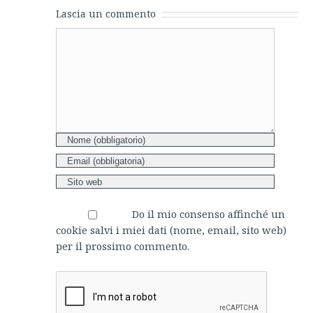
Lascia un commento
Comment
Do il mio consenso affinché un
cookie salvi i miei dati (nome, email, sito web)
per il prossimo commento.