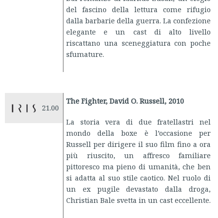
del fascino della lettura come rifugio
dalla barbarie della guerra. La confezione
elegante e un cast di alto livello
riscattano una sceneggiatura con poche
sfumature.
The Fighter, David O. Russell, 2010
21.00
La storia vera di due fratellastri nel
mondo della boxe è l’occasione per
Russell per dirigere il suo film fino a ora
più riuscito, un affresco familiare
pittoresco ma pieno di umanità, che ben
si adatta al suo stile caotico. Nel ruolo di
un ex pugile devastato dalla droga,
Christian Bale svetta in un cast eccellente.