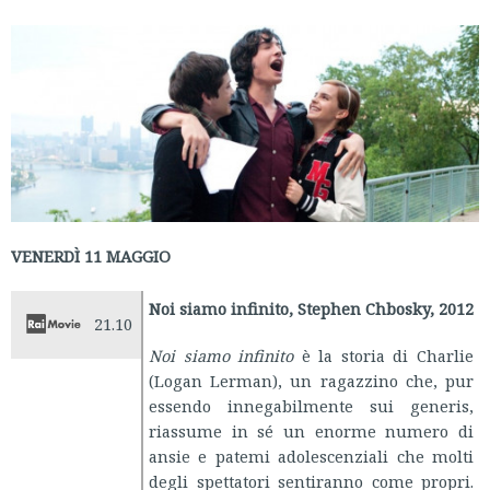
VENERDÌ 11 MAGGIO
Noi siamo infinito, Stephen Chbosky, 2012
21.10
Noi siamo infinito
è la storia di Charlie
(Logan Lerman), un ragazzino che, pur
essendo innegabilmente sui generis,
riassume in sé un enorme numero di
ansie e patemi adolescenziali che molti
degli spettatori sentiranno come propri.