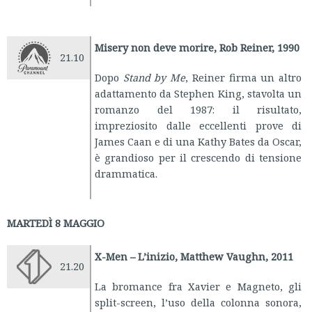
Misery non deve morire, Rob Reiner, 1990
21.10
Dopo
Stand by Me
, Reiner firma un altro
adattamento da Stephen King, stavolta un
romanzo del 1987: il risultato,
impreziosito dalle eccellenti prove di
James Caan e di una Kathy Bates da Oscar,
è grandioso per il crescendo di tensione
drammatica.
MARTEDÌ 8 MAGGIO
X-Men – L’inizio, Matthew Vaughn, 2011
21.20
La bromance fra Xavier e Magneto, gli
split-screen, l’uso della colonna sonora,