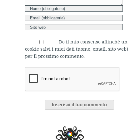
Do il mio consenso affinché un
cookie salvi i miei dati (nome, email, sito web)
per il prossimo commento.