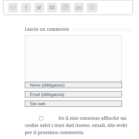
Instagram
Website
Lascia un commento
Comment
Do il mio consenso affinché un
cookie salvi i miei dati (nome, email, sito web)
per il prossimo commento.