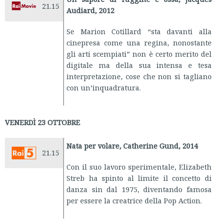
21.15
Audiard, 2012
Se Marion Cotillard “sta davanti alla
cinepresa come una regina, nonostante
gli arti scempiati” non è certo merito del
digitale ma della sua intensa e tesa
interpretazione, cose che non si tagliano
con un’inquadratura.
VENERDÌ 23 OTTOBRE
Nata per volare, Catherine Gund, 2014
21.15
Con il suo lavoro sperimentale, Elizabeth
Streb ha spinto al limite il concetto di
danza sin dal 1975, diventando famosa
per essere la creatrice della Pop Action.