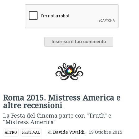
Roma 2015. Mistress America e
altre recensioni
La Festa del Cinema parte con "Truth" e
"Mistress America"
Davide Vivaldi
,
19 Ottobre 2015
ALTRO
FESTIVAL
di