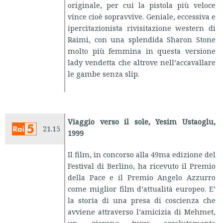
originale, per cui la pistola più veloce
vince cioè sopravvive. Geniale, eccessiva e
ipercitazionista rivisitazione western di
Raimi, con una splendida Sharon Stone
molto più femmina in questa versione
lady vendetta che altrove nell’accavallare
le gambe senza slip.
Viaggio verso il sole, Yesim Ustaoglu,
21.15
1999
Il film, in concorso alla 49ma edizione del
Festival di Berlino, ha ricevuto il Premio
della Pace e il Premio Angelo Azzurro
come miglior film d’attualità europeo. E’
la storia di una presa di coscienza che
avviene attraverso l’amicizia di Mehmet,