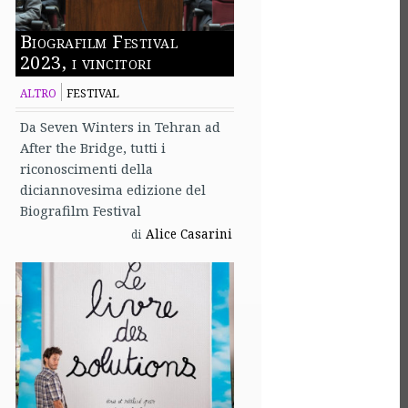
Biografilm Festival
2023, i vincitori
ALTRO
FESTIVAL
Da Seven Winters in Tehran ad
After the Bridge, tutti i
riconoscimenti della
diciannovesima edizione del
Biografilm Festival
Alice Casarini
di