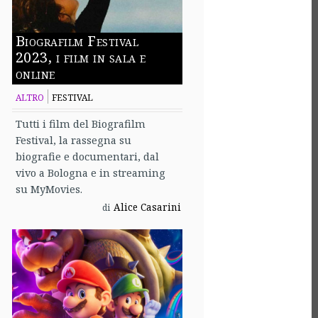
Biografilm Festival
2023, i film in sala e
online
ALTRO
FESTIVAL
Tutti i film del Biografilm
Festival, la rassegna su
biografie e documentari, dal
vivo a Bologna e in streaming
su MyMovies.
Alice Casarini
di