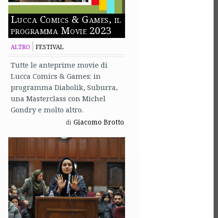
Lucca Comics & Games, il
programma Movie 2023
ALTRO
FESTIVAL
Tutte le anteprime movie di
Lucca Comics & Games: in
programma Diabolik, Suburra,
una Masterclass con Michel
Gondry e molto altro.
Giacomo Brotto
di