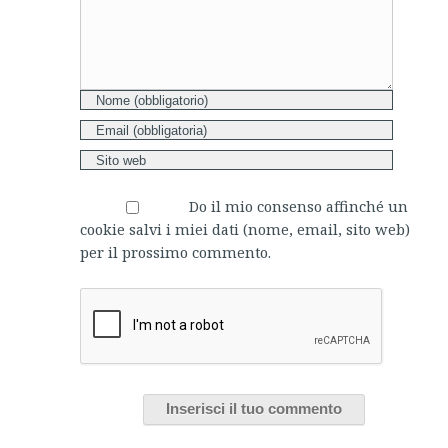
Do il mio consenso affinché un
cookie salvi i miei dati (nome, email, sito web)
per il prossimo commento.