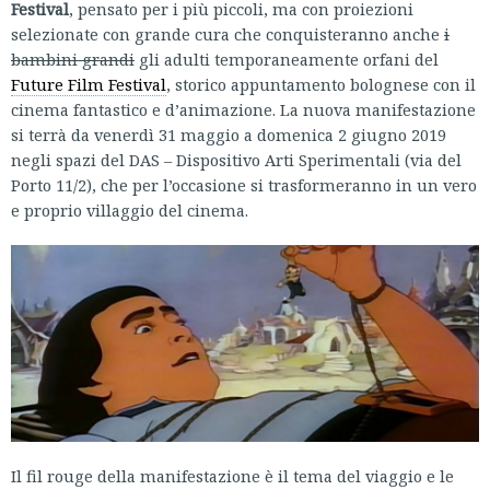
Festival
, pensato per i più piccoli, ma con proiezioni
selezionate con grande cura che conquisteranno anche
i
bambini grandi
gli adulti temporaneamente orfani del
Future Film Festival
, storico appuntamento bolognese con il
cinema fantastico e d’animazione. La nuova manifestazione
si terrà da venerdì 31 maggio a domenica 2 giugno 2019
negli spazi del DAS – Dispositivo Arti Sperimentali (via del
Porto 11/2), che per l’occasione si trasformeranno in un vero
e proprio villaggio del cinema.
Il fil rouge della manifestazione è il tema del viaggio e le