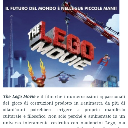
The Lego Movie
è il film che i numerosissimi appassionati
del gioco di costruzioni prodotto in Danimarca da più di
ottant’anni potrebbero erigere a proprio manifesto
culturale e filosofico. Non solo perché è ambientato in un
universo interamente costruito con mattoncini Lego, ma