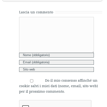
Lascia un commento
Comment
Do il mio consenso affinché un
cookie salvi i miei dati (nome, email, sito web)
per il prossimo commento.