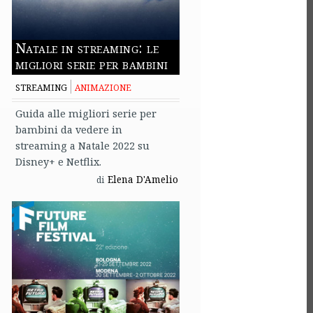
Natale in streaming: le
migliori serie per bambini
STREAMING
ANIMAZIONE
Guida alle migliori serie per
bambini da vedere in
streaming a Natale 2022 su
Disney+ e Netflix.
Elena D'Amelio
di