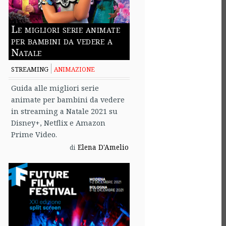
Le migliori serie animate
per bambini da vedere a
Natale
STREAMING
ANIMAZIONE
Guida alle migliori serie
animate per bambini da vedere
in streaming a Natale 2021 su
Disney+, Netflix e Amazon
Prime Video.
Elena D'Amelio
di