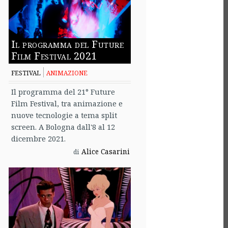
Il programma del Future
Film Festival 2021
FESTIVAL
ANIMAZIONE
Il programma del 21° Future
Film Festival, tra animazione e
nuove tecnologie a tema split
screen. A Bologna dall'8 al 12
dicembre 2021.
Alice Casarini
di