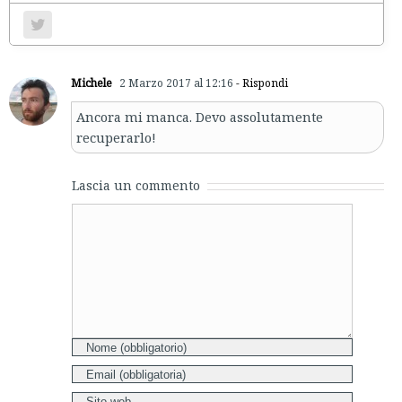
Michele
2 Marzo 2017 al 12:16
- Rispondi
Ancora mi manca. Devo assolutamente
recuperarlo!
Lascia un commento
Comment