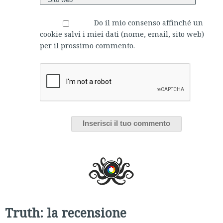
Do il mio consenso affinché un
cookie salvi i miei dati (nome, email, sito web)
per il prossimo commento.
Truth: la recensione