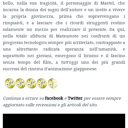
bello, nella sua tragicità, il personaggio di Maetel, che
incarna la donna dei sogni dell’autore e un invito a vivere
la propria giovinezza, prima che sopravvengano i
rimpianti, e a lasciare che i ricordi struggenti restino
solamente un mezzo per realizzare il presente. Da qui,
nella totale sfiducia di Matsumoto nei confronti di un
progresso tecnologico sempre più scriteriato, contrapposto a
una altrettanto radicata speranza nell’umanità, e
soprattutto nei giovani, emergono il lirismo e il fascino
senza tempo del film, a tutt’oggi uno dei più grandi
successi del cinema d’animazione giapponese.
Continua a errare su
Facebook
e
Twitter
per essere sempre
aggiornato sulle recensioni e gli articoli del sito.