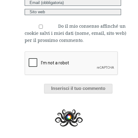
Do il mio consenso affinché un
cookie salvi i miei dati (nome, email, sito web)
per il prossimo commento.