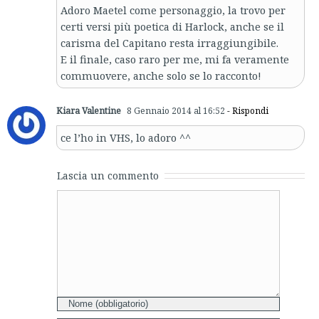
Adoro Maetel come personaggio, la trovo per
certi versi più poetica di Harlock, anche se il
carisma del Capitano resta irraggiungibile.
E il finale, caso raro per me, mi fa veramente
commuovere, anche solo se lo racconto!
Kiara Valentine
8 Gennaio 2014 al 16:52
- Rispondi
ce l’ho in VHS, lo adoro ^^
Lascia un commento
Comment