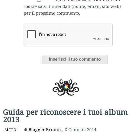
cookie salvi i miei dati (nome, email, sito web)
per il prossimo commento.
Guida per riconoscere i tuoi album
2013
Blogger Erranti
,
3 Gennaio 2014
ALTRO
di