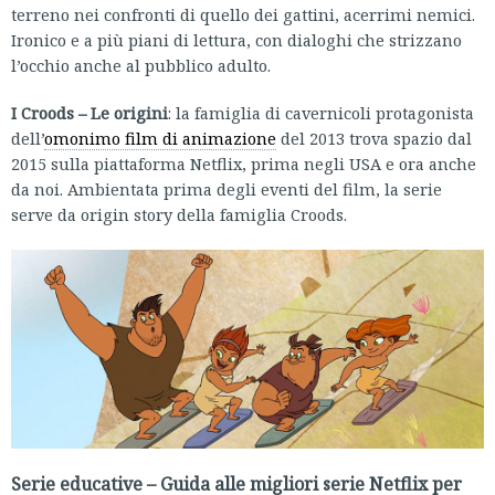
terreno nei confronti di quello dei gattini, acerrimi nemici.
Ironico e a più piani di lettura, con dialoghi che strizzano
l’occhio anche al pubblico adulto.
I Croods – Le origini
: la famiglia di cavernicoli protagonista
dell’
omonimo film di animazione
del 2013 trova spazio dal
2015 sulla piattaforma Netflix, prima negli USA e ora anche
da noi. Ambientata prima degli eventi del film, la serie
serve da origin story della famiglia Croods.
Serie educative – Guida alle migliori serie Netflix per