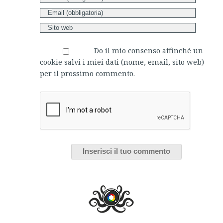
Do il mio consenso affinché un
cookie salvi i miei dati (nome, email, sito web)
per il prossimo commento.