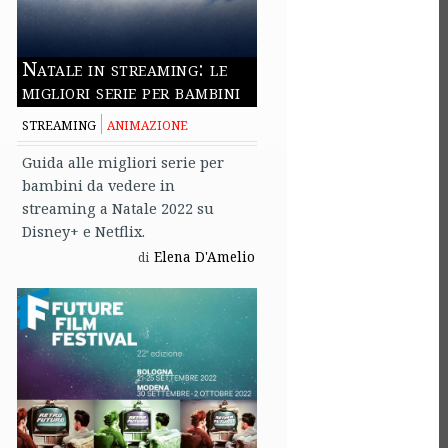
Natale in streaming: le
migliori serie per bambini
STREAMING
ANIMAZIONE
Guida alle migliori serie per
bambini da vedere in
streaming a Natale 2022 su
Disney+ e Netflix.
Elena D'Amelio
di