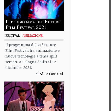
Il programma del Future
Film Festival 2021
FESTIVAL
ANIMAZIONE
Il programma del 21° Future
Film Festival, tra animazione e
nuove tecnologie a tema split
screen. A Bologna dall'8 al 12
dicembre 2021.
Alice Casarini
di