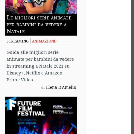
Le migliori serie animate
per bambini da vedere a
Natale
STREAMING
ANIMAZIONE
Guida alle migliori serie
animate per bambini da vedere
in streaming a Natale 2021 su
Disney+, Netflix e Amazon
Prime Video.
Elena D'Amelio
di