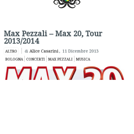
Max Pezzali – Max 20, Tour
2013/2014
Alice Casarini
,
11 Dicembre 2013
ALTRO
di
BOLOGNA
CONCERTI
MAX PEZZALI
MUSICA