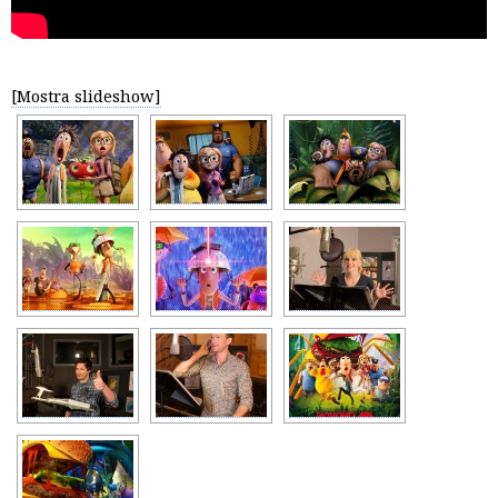
[Mostra slideshow]