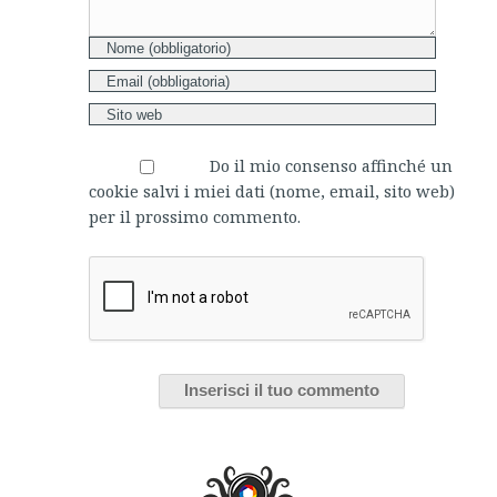
Do il mio consenso affinché un
cookie salvi i miei dati (nome, email, sito web)
per il prossimo commento.