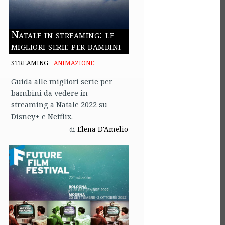
Natale in streaming: le
migliori serie per bambini
STREAMING
ANIMAZIONE
Guida alle migliori serie per
bambini da vedere in
streaming a Natale 2022 su
Disney+ e Netflix.
Elena D'Amelio
di