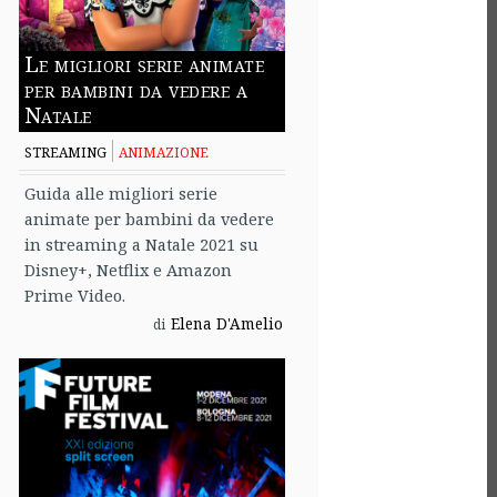
Le migliori serie animate
per bambini da vedere a
Natale
STREAMING
ANIMAZIONE
Guida alle migliori serie
animate per bambini da vedere
in streaming a Natale 2021 su
Disney+, Netflix e Amazon
Prime Video.
Elena D'Amelio
di