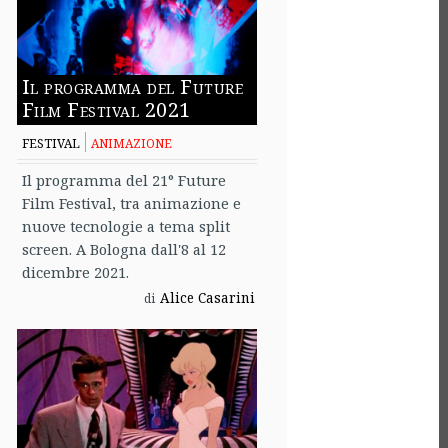
Il programma del Future
Film Festival 2021
FESTIVAL
ANIMAZIONE
Il programma del 21° Future
Film Festival, tra animazione e
nuove tecnologie a tema split
screen. A Bologna dall'8 al 12
dicembre 2021.
Alice Casarini
di