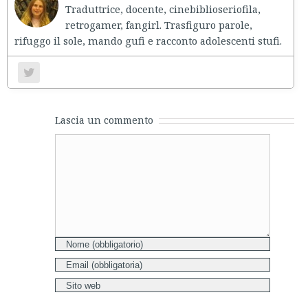
Traduttrice, docente, cinebiblioseriofila,
retrogamer, fangirl. Trasfiguro parole,
rifuggo il sole, mando gufi e racconto adolescenti stufi.
Lascia un commento
Comment