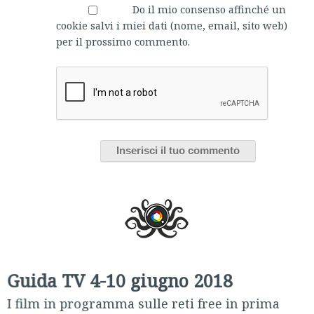
Do il mio consenso affinché un
cookie salvi i miei dati (nome, email, sito web)
per il prossimo commento.
Guida TV 4-10 giugno 2018
I film in programma sulle reti free in prima