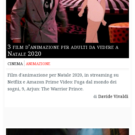
3 film d’animazione per adulti da vedere a
Natale 2020
CINEMA
ANIMAZIONE
Film d'animazione per Natale 2020, in streaming su
Netflix e Amazon Prime Video: Fuga dal mondo dei
sogni, 9, Arjun: The Warrior Prince.
Davide Vivaldi
di