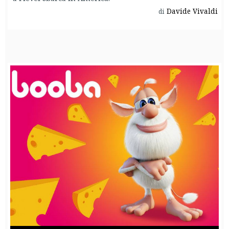
Davide Vivaldi
di