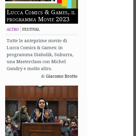
Lucca Comics & Games, il
programma Movie 2023
ALTRO
FESTIVAL
Tutte le anteprime movie di
Lucca Comics & Games: in
programma Diabolik, Suburra,
una Masterclass con Michel
Gondry e molto altro.
Giacomo Brotto
di