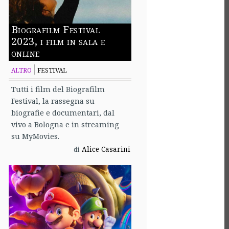
Biografilm Festival
2023, i film in sala e
online
ALTRO
FESTIVAL
Tutti i film del Biografilm
Festival, la rassegna su
biografie e documentari, dal
vivo a Bologna e in streaming
su MyMovies.
Alice Casarini
di