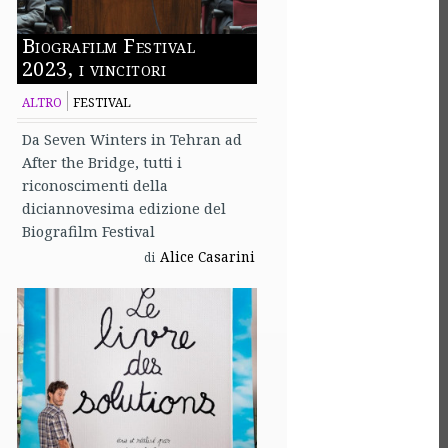
Biografilm Festival
2023, i vincitori
ALTRO
FESTIVAL
Da Seven Winters in Tehran ad
After the Bridge, tutti i
riconoscimenti della
diciannovesima edizione del
Biografilm Festival
Alice Casarini
di