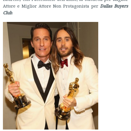
Attore e Miglior Attore Non Protagonista per
Dallas Buyers
Club
.