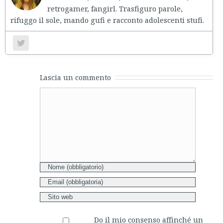
retrogamer, fangirl. Trasfiguro parole,
rifuggo il sole, mando gufi e racconto adolescenti stufi.
Lascia un commento
Comment
Do il mio consenso affinché un