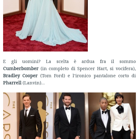
E gli uomini? La scelta è ardua fra il sommo
Cumberbomber
(in completo di Spencer Hart, si vocifera),
Bradley Cooper
(Tom Ford) e l’ironico pantalone corto di
Pharrell
(Lanvin)…