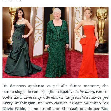
Un doveroso applauso va poi alle future mamme, che
hanno sfoggiato con orgoglio i rispettivi
baby bump
con tre
scelte tanto diverse quanto efficaci: un Jason Wu mauve per
Kerry Washington
, un nero classico firmato Valentino per
Olivia Wilde
, e uno strabiliante Elie Saab ottanio per
Elsa