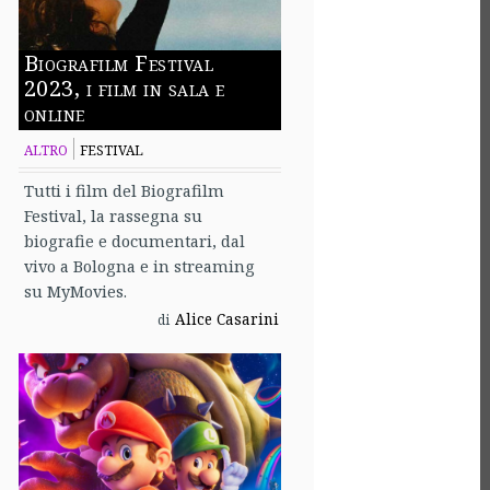
Biografilm Festival
2023, i film in sala e
online
ALTRO
FESTIVAL
Tutti i film del Biografilm
Festival, la rassegna su
biografie e documentari, dal
vivo a Bologna e in streaming
su MyMovies.
Alice Casarini
di