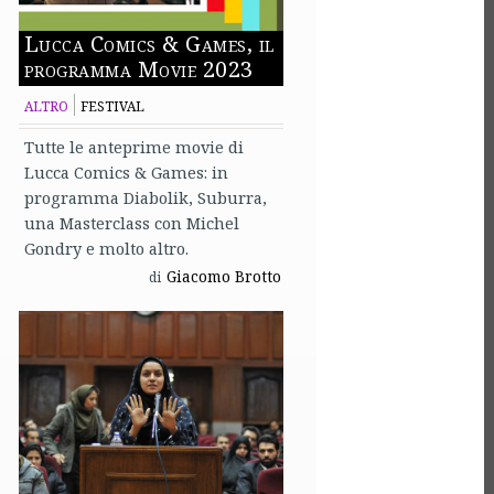
Lucca Comics & Games, il
programma Movie 2023
ALTRO
FESTIVAL
Tutte le anteprime movie di
Lucca Comics & Games: in
programma Diabolik, Suburra,
una Masterclass con Michel
Gondry e molto altro.
Giacomo Brotto
di