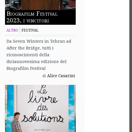
Biografilm Festival
2023, i vincitori
ALTRO
FESTIVAL
Da Seven Winters in Tehran ad
After the Bridge, tutti i
riconoscimenti della
diciannovesima edizione del
Biografilm Festival
Alice Casarini
di