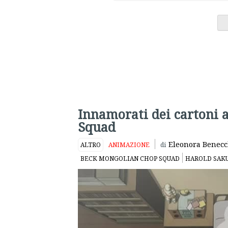
Innamorati dei cartoni 
Squad
Eleonora Benecc
ALTRO
ANIMAZIONE
di
BECK MONGOLIAN CHOP SQUAD
HAROLD SAKU