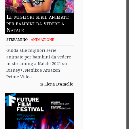
Le migliori serie animate
per bambini da vedere a
Natale
STREAMING
ANIMAZIONE
Guida alle migliori serie
animate per bambini da vedere
in streaming a Natale 2021 su
Disney+, Netflix e Amazon
Prime Video.
Elena D'Amelio
di