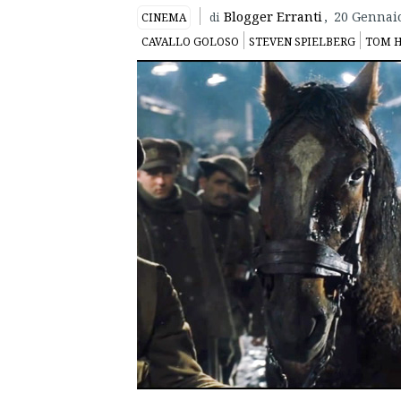
Blogger Erranti
,
20 Gennai
CINEMA
di
CAVALLO GOLOSO
STEVEN SPIELBERG
TOM 