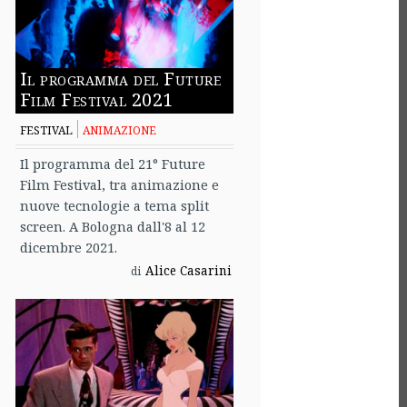
Il programma del Future
Film Festival 2021
FESTIVAL
ANIMAZIONE
Il programma del 21° Future
Film Festival, tra animazione e
nuove tecnologie a tema split
screen. A Bologna dall'8 al 12
dicembre 2021.
Alice Casarini
di