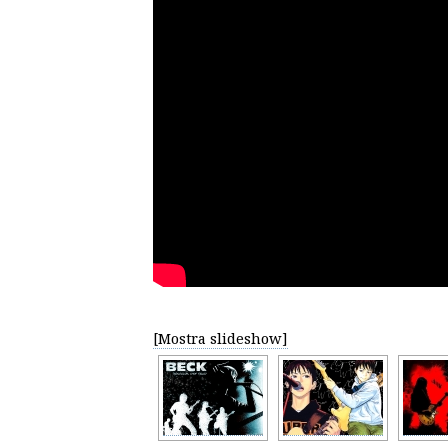
[Mostra slideshow]