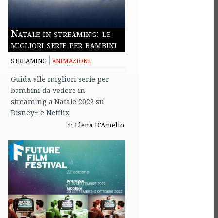
Natale in streaming: le
migliori serie per bambini
STREAMING
ANIMAZIONE
Guida alle migliori serie per
bambini da vedere in
streaming a Natale 2022 su
Disney+ e Netflix.
Elena D'Amelio
di