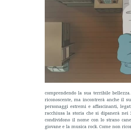
comprendendo la sua terribile bellezza
riconoscente, ma incontrerà anche il su
personaggi estremi e affascinanti, lega
racchiusa la storia che si dipanerà nei
condividono il nome con lo strano cane 
giovane e la musica rock. Come non ricono