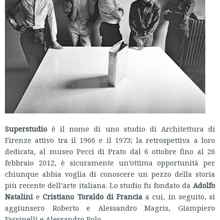
Superstudio
è il nome di uno studio di Architettura di
Firenze attivo tra il 1966 e il 1973; la retrospettiva a loro
dedicata, al museo Pecci di Prato dal 6 ottobre fino al 26
febbraio 2012, è sicuramente un’ottima opportunità per
chiunque abbia voglia di conoscere un pezzo della storia
più recente dell’arte italiana. Lo studio fu fondato da
Adolfo
Natalini
e
Cristiano Toraldo di Francia
a cui, in seguito, si
aggiunsero Roberto e Alessandro Magris, Giampiero
Fassinelli e Alessandro Polo.