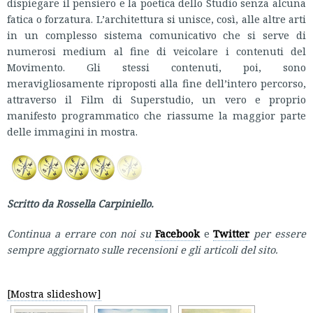
dispiegare il pensiero e la poetica dello Studio senza alcuna
fatica o forzatura. L’architettura si unisce, così, alle altre arti
in un complesso sistema comunicativo che si serve di
numerosi medium al fine di veicolare i contenuti del
Movimento. Gli stessi contenuti, poi, sono
meravigliosamente riproposti alla fine dell’intero percorso,
attraverso il Film di Superstudio, un vero e proprio
manifesto programmatico che riassume la maggior parte
delle immagini in mostra.
Scritto da Rossella Carpiniello.
Continua a errare con noi su
Facebook
e
Twitter
per essere
sempre aggiornato sulle recensioni e gli articoli del sito.
[Mostra slideshow]