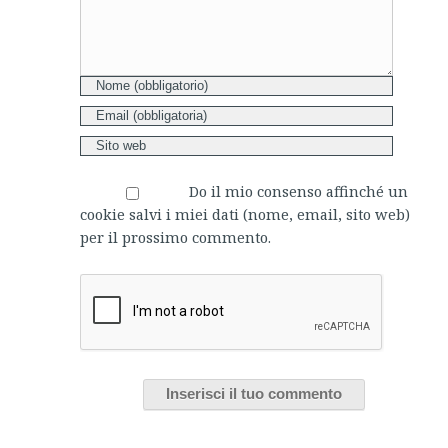
Do il mio consenso affinché un
cookie salvi i miei dati (nome, email, sito web)
per il prossimo commento.