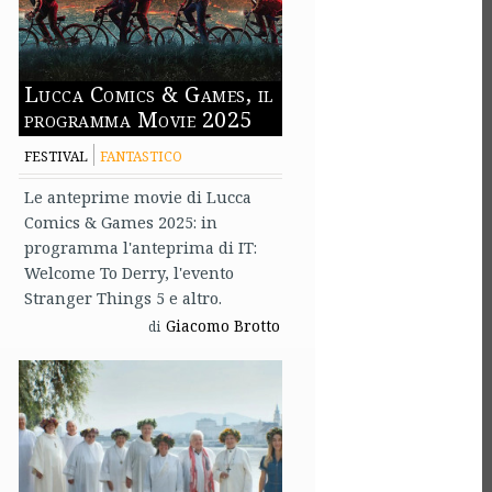
Lucca Comics & Games, il
programma Movie 2025
FESTIVAL
FANTASTICO
Le anteprime movie di Lucca
Comics & Games 2025: in
programma l'anteprima di IT:
Welcome To Derry, l'evento
Stranger Things 5 e altro.
Giacomo Brotto
di