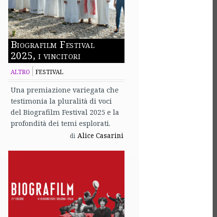
Biografilm Festival
2025, i vincitori
ALTRO
FESTIVAL
Una premiazione variegata che
testimonia la pluralità di voci
del Biografilm Festival 2025 e la
profondità dei temi esplorati.
Alice Casarini
di