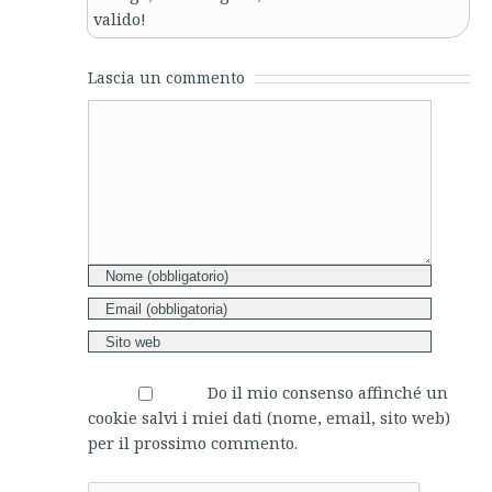
valido!
Lascia un commento
Comment
Do il mio consenso affinché un
cookie salvi i miei dati (nome, email, sito web)
per il prossimo commento.