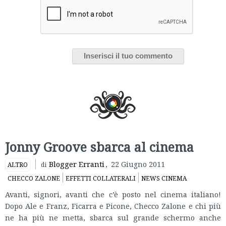
Jonny Groove sbarca al cinema
Blogger Erranti
,
22 Giugno 2011
ALTRO
di
CHECCO ZALONE
EFFETTI COLLATERALI
NEWS CINEMA
Avanti, signori, avanti che c’è posto nel cinema italiano!
Dopo Ale e Franz, Ficarra e Picone, Checco Zalone e chi più
ne ha più ne metta, sbarca sul grande schermo anche